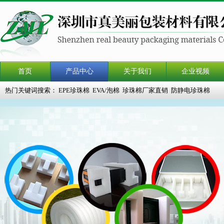
首页
产品中心
关于我们
企业视频
热门关键词搜索：
EPE珍珠棉
EVA/泡棉
珍珠棉厂家直销
防静电珍珠棉